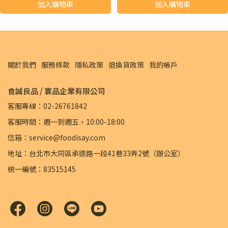
加入購物車
加入購物車
關於我們
服務條款
隱私政策
退換貨政策
我的帳戶
食誠良品 / 寰品企業有限公司
客服專線：02-26761842
客服時間：週一到週五，10:00-18:00
信箱：service@foodisay.com
地址：台北市大同區承德路一段41巷33弄2號（辦公室）
統一編號：83515145