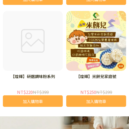
【煌輝】研選調味粉系列
【煌輝】米餅兒家庭號
NT$220
NT$399
NT$250
NT$299
加入購物車
加入購物車